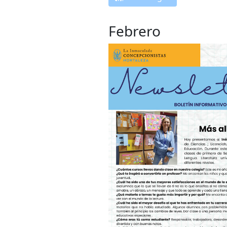
Febrero