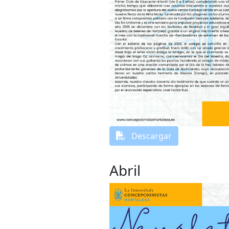
Descargar
Abril