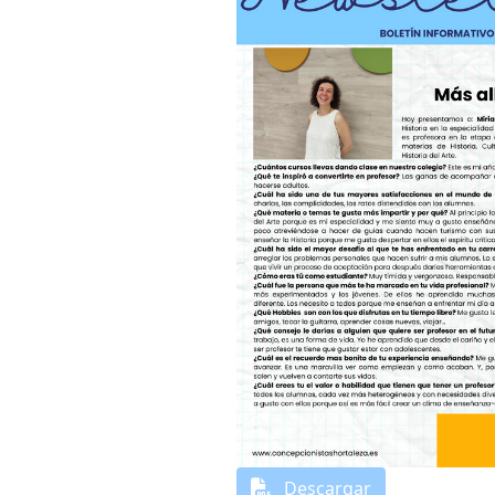
Descargar