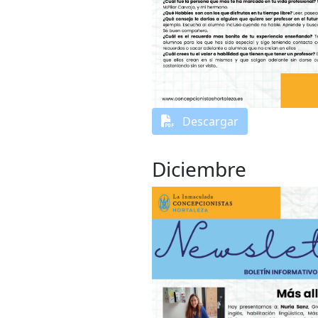
Descargar
Diciembre