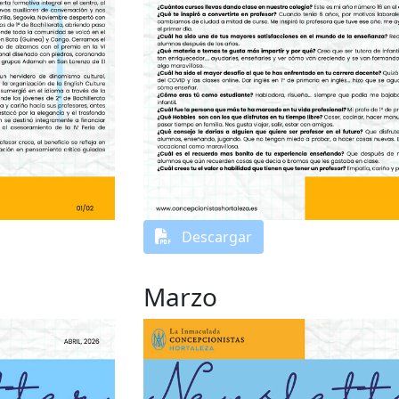
Descargar
Marzo