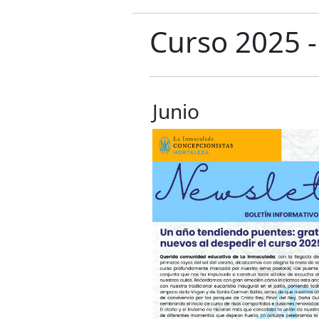
Curso 2025 -
Junio