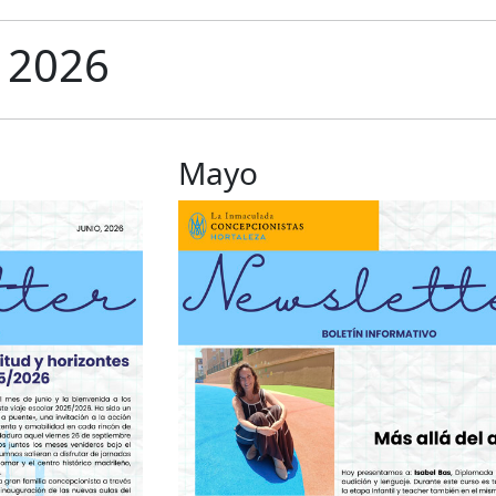
 2026
Mayo