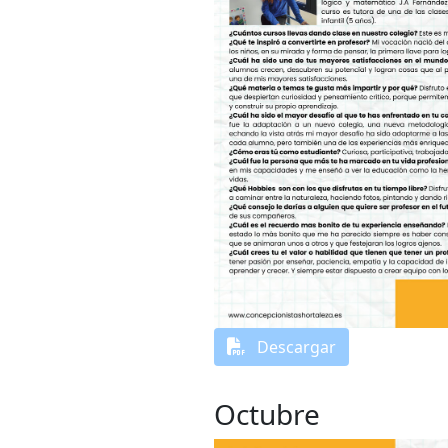
Descargar
Octubre