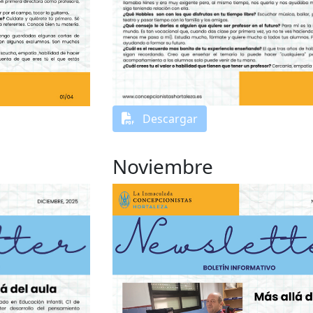
Descargar
Noviembre