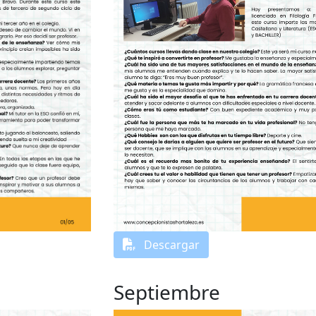
Descargar
Septiembre