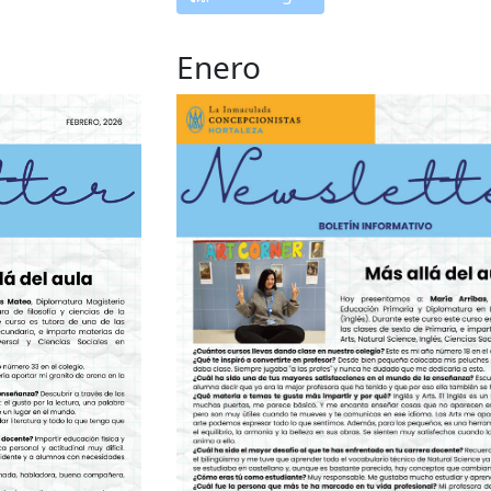
Enero