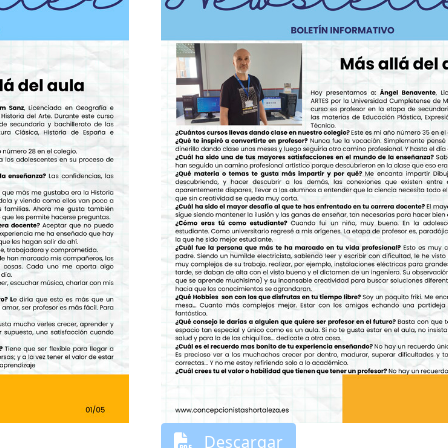
Descargar