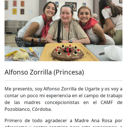
Alfonso Zorrilla (Princesa)
Me presento, soy Alfonso Zorrilla de Ugarte y os voy a
contar un poco mi experiencia en el campo de trabajo
de las madres concepcionistas en el CAMF de
Pozoblanco, Córdoba.
Primero de todo agradecer a Madre Ana Rosa por