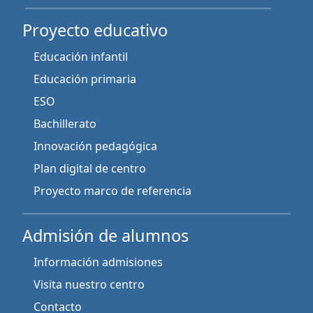
Proyecto educativo
Educación infantil
Educación primaria
ESO
Bachillerato
Innovación pedagógica
Plan digital de centro
Proyecto marco de referencia
Admisión de alumnos
Información admisiones
Visita nuestro centro
Contacto