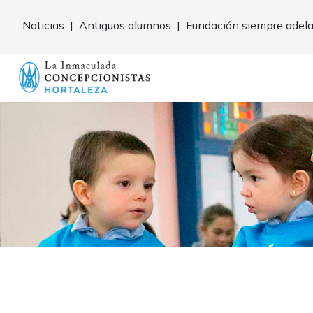
Noticias
|
Antiguos alumnos
|
Fundación siempre adel