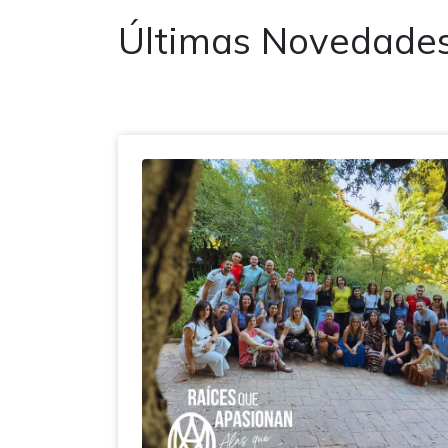
Últimas Novedades