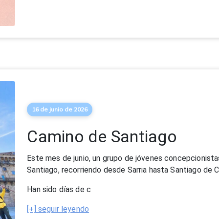
16 de junio de 2026
Camino de Santiago
Este mes de junio, un grupo de jóvenes concepcionista
Santiago, recorriendo desde Sarria hasta Santiago de 
Han sido días de c
[+] seguir leyendo