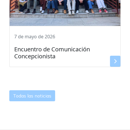
7 de mayo de 2026
Encuentro de Comunicación
Concepcionista
Todas las noticias