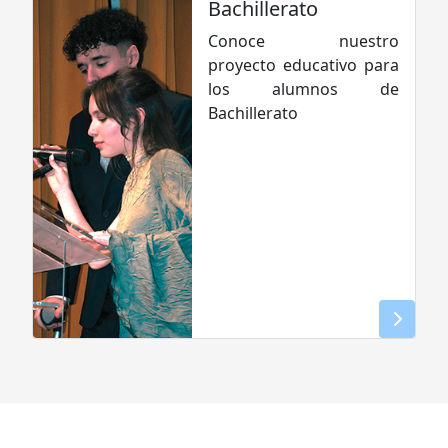
Bachillerato
Conoce nuestro
proyecto educativo para
los alumnos de
Bachillerato