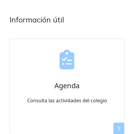
Información útil
Agenda
Consulta las actividades del colegio