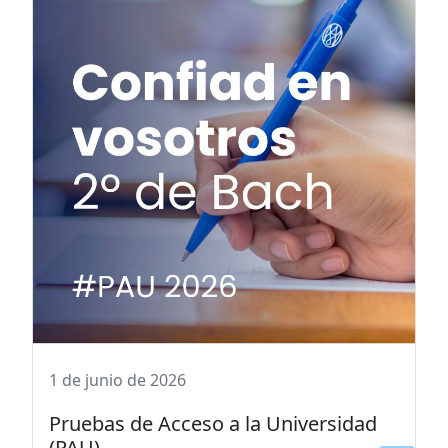
1 de junio de 2026
Pruebas de Acceso a la Universidad
(PAU)