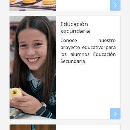
Educación
secundaria
Conoce nuestro
proyecto educativo para
los alumnos Educación
Secundaria