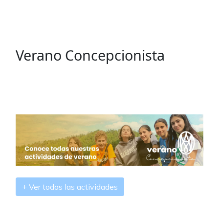
Verano Concepcionista
+ Ver todas las actividades