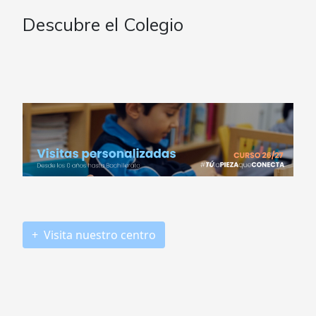
Descubre el Colegio
+ Visita nuestro centro