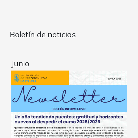
Boletín de noticias
Junio