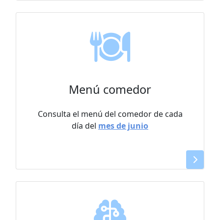
Menú comedor
Consulta el menú del comedor de cada
día del
mes de junio