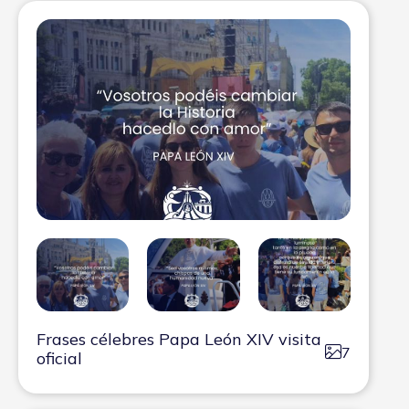
Frases célebres Papa León XIV visita
7
oficial