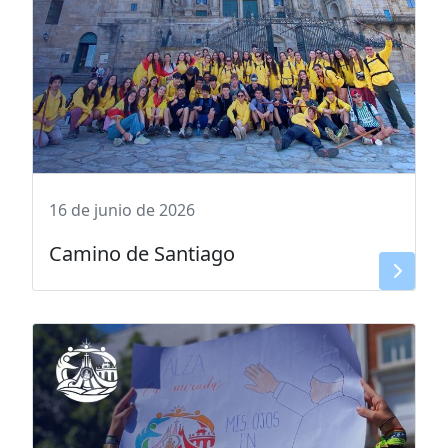
16 de junio de 2026
Camino de Santiago