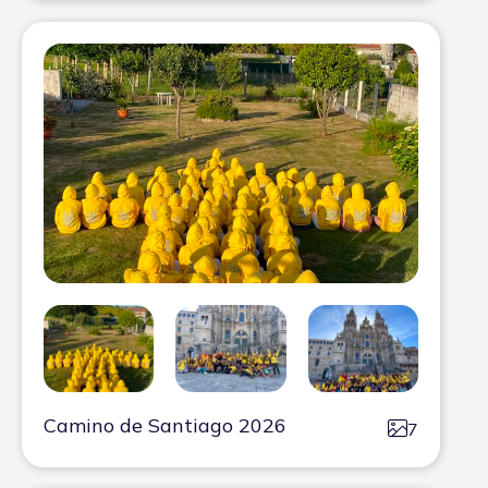
Camino de Santiago 2026
7