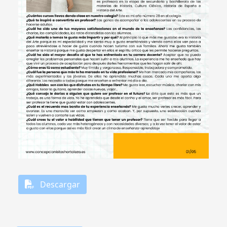
Descargar