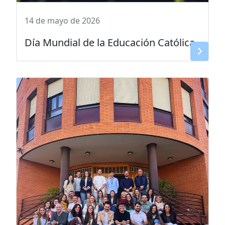
14 de mayo de 2026
Día Mundial de la Educación Católica