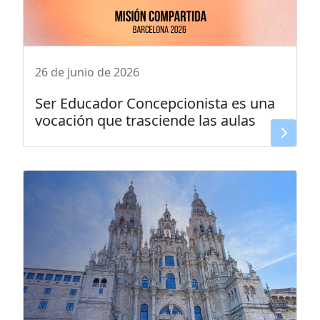
26 de junio de 2026
Ser Educador Concepcionista es una
vocación que trasciende las aulas