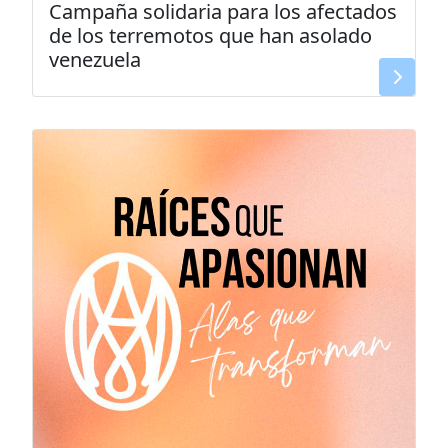
Campaña solidaria para los afectados
de los terremotos que han asolado
venezuela