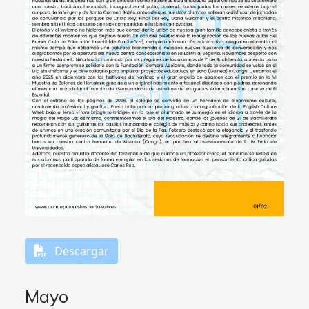
Descargar
Mayo