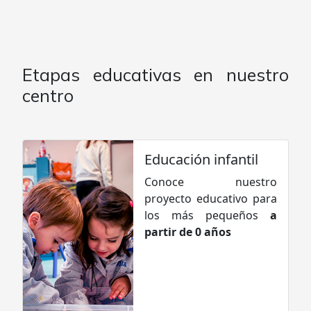
Etapas educativas en nuestro
centro
Educación infantil
Conoce nuestro
proyecto educativo para
los más pequeños
a
partir de 0 años