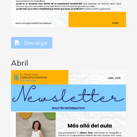
Descargar
Abril