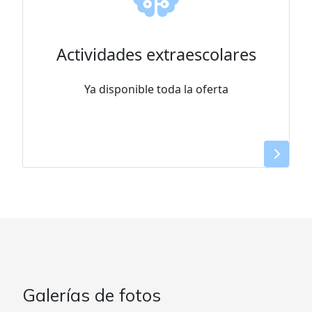
Actividades extraescolares
Ya disponible toda la oferta
Galerías de fotos