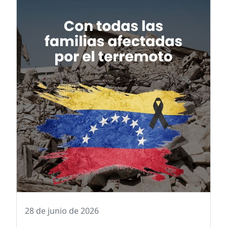
28 de junio de 2026