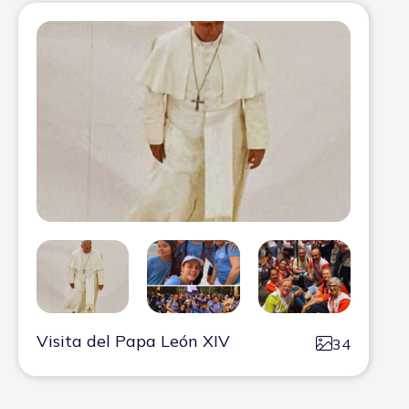
Visita del Papa León XIV
34