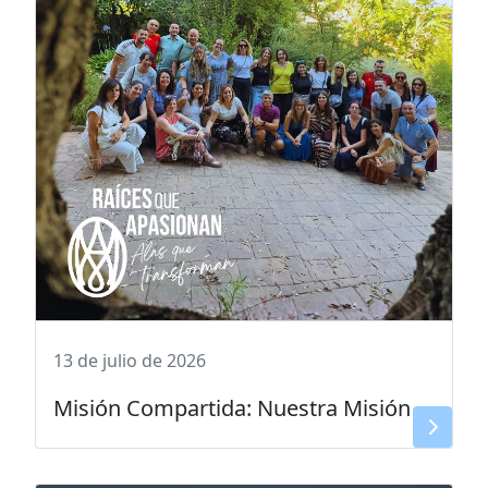
13 de julio de 2026
Misión Compartida: Nuestra Misión