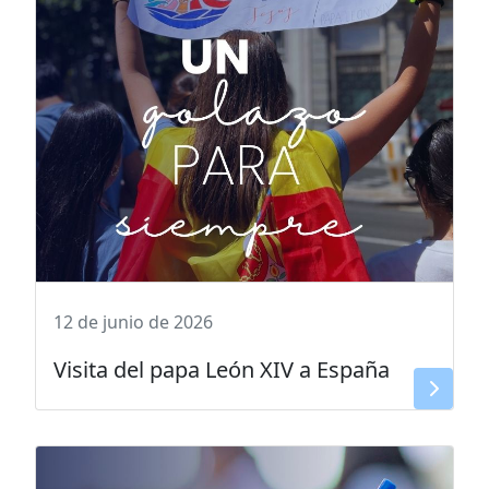
12 de junio de 2026
Visita del papa León XIV a España