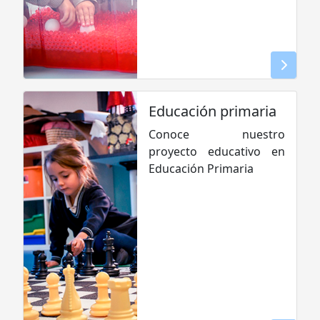
Educación primaria
Conoce nuestro
proyecto educativo en
Educación Primaria