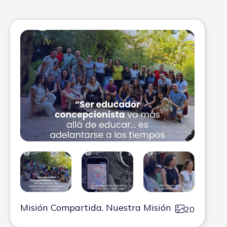
Misión Compartida. Nuestra Misión
20