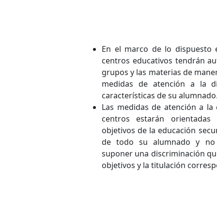
En el marco de lo dispuesto e
centros educativos tendrán au
grupos y las materias de manera
medidas de atención a la d
características de su alumnado
Las medidas de atención a la 
centros estarán orientadas
objetivos de la educación secu
de todo su alumnado y no 
suponer una discriminación que
objetivos y la titulación corres