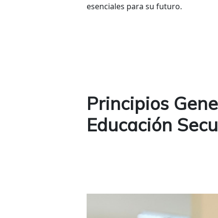
esenciales para su futuro.
Principios Gene
Educación Secu