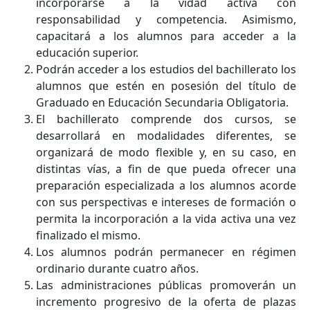
incorporarse a la vidad activa con
responsabilidad y competencia. Asimismo,
capacitará a los alumnos para acceder a la
educación superior.
Podrán acceder a los estudios del bachillerato los
alumnos que estén en posesión del título de
Graduado en Educación Secundaria Obligatoria.
El bachillerato comprende dos cursos, se
desarrollará en modalidades diferentes, se
organizará de modo flexible y, en su caso, en
distintas vías, a fin de que pueda ofrecer una
preparación especializada a los alumnos acorde
con sus perspectivas e intereses de formación o
permita la incorporación a la vida activa una vez
finalizado el mismo.
Los alumnos podrán permanecer en régimen
ordinario durante cuatro años.
Las administraciones públicas promoverán un
incremento progresivo de la oferta de plazas