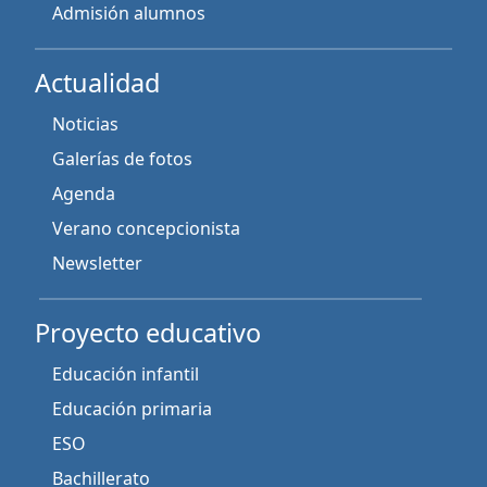
Admisión alumnos
Actualidad
Noticias
Galerías de fotos
Agenda
Verano concepcionista
Newsletter
Proyecto educativo
Educación infantil
Educación primaria
ESO
Bachillerato