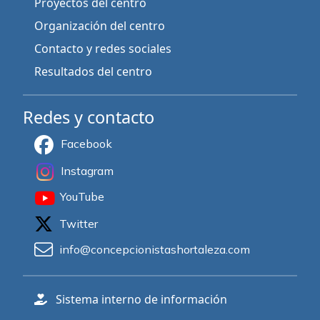
Proyectos del centro
Organización del centro
Contacto y redes sociales
Resultados del centro
Redes y contacto
Facebook
Instagram
YouTube
Twitter
info@concepcionistashortaleza.com
Sistema interno de información