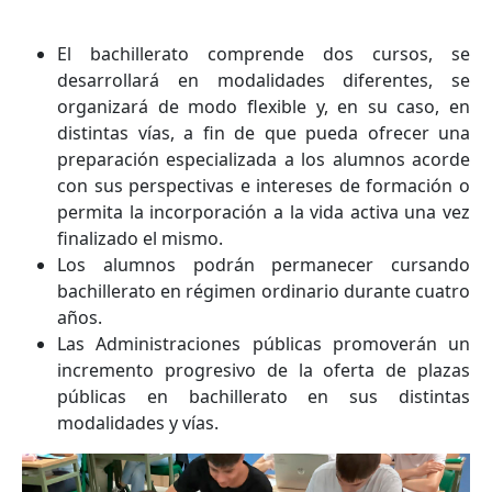
El bachillerato comprende dos cursos, se
desarrollará en modalidades diferentes, se
organizará de modo flexible y, en su caso, en
distintas vías, a fin de que pueda ofrecer una
preparación especializada a los alumnos acorde
con sus perspectivas e intereses de formación o
permita la incorporación a la vida activa una vez
finalizado el mismo.
Los alumnos podrán permanecer cursando
bachillerato en régimen ordinario durante cuatro
años.
Las Administraciones públicas promoverán un
incremento progresivo de la oferta de plazas
públicas en bachillerato en sus distintas
modalidades y vías.