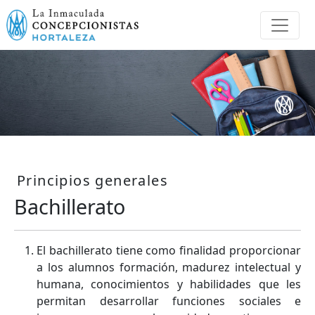
Principios generales
Bachillerato
El bachillerato tiene como finalidad proporcionar
a los alumnos formación, madurez intelectual y
humana, conocimientos y habilidades que les
permitan desarrollar funciones sociales e