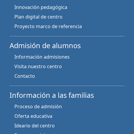
Innovación pedagógica
Plan digital de centro
Proyecto marco de referencia
Admisión de alumnos
Información admisiones
Visita nuestro centro
Contacto
Información a las familias
Proceso de admisión
Oferta educativa
Ideario del centro