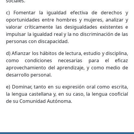
sociales.
c) Fomentar la igualdad efectiva de derechos y
oportunidades entre hombres y mujeres, analizar y
valorar críticamente las desigualdades existentes e
impulsar la igualdad real y la no discriminación de las
personas con discapacidad.
d) Afianzar los hábitos de lectura, estudio y disciplina,
como condiciones necesarias para el eficaz
aprovechamiento del aprendizaje, y como medio de
desarrollo personal.
e) Dominar, tanto en su expresión oral como escrita,
la lengua castellana y, en su caso, la lengua cooficial
de su Comunidad Autónoma.