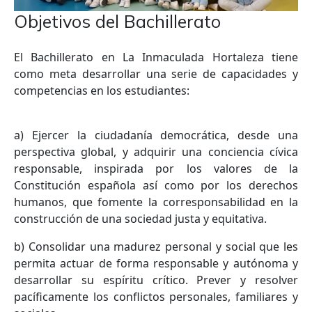
Objetivos del Bachillerato
El Bachillerato en La Inmaculada Hortaleza tiene
como meta desarrollar una serie de capacidades y
competencias en los estudiantes:
a) Ejercer la ciudadanía democrática, desde una
perspectiva global, y adquirir una conciencia cívica
responsable, inspirada por los valores de la
Constitución española así como por los derechos
humanos, que fomente la corresponsabilidad en la
construcción de una sociedad justa y equitativa.
b) Consolidar una madurez personal y social que les
permita actuar de forma responsable y autónoma y
desarrollar su espíritu crítico. Prever y resolver
pacíficamente los conflictos personales, familiares y