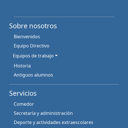
Sobre nosotros
Bienvenidos
Equipo Directivo
Equipos de trabajo
Historia
Antiguos alumnos
Servicios
Comedor
Secretaría y administración
Deporte y actividades extraescolares