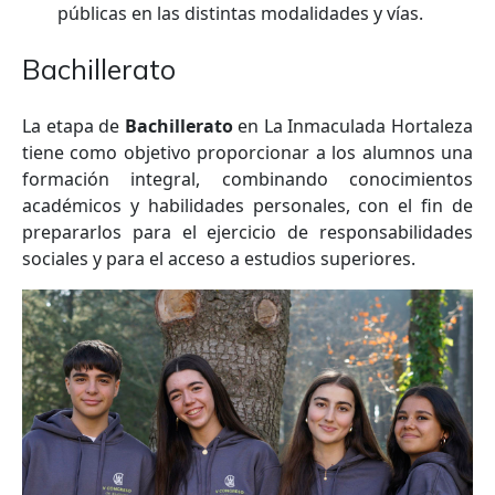
públicas en las distintas modalidades y vías.
Bachillerato
La etapa de
Bachillerato
en La Inmaculada Hortaleza
tiene como objetivo proporcionar a los alumnos una
formación integral, combinando conocimientos
académicos y habilidades personales, con el fin de
prepararlos para el ejercicio de responsabilidades
sociales y para el acceso a estudios superiores.