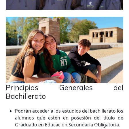
Principios Generales del
Bachillerato
Podrán acceder a los estudios del bachillerato los
alumnos que estén en posesión del título de
Graduado en Educación Secundaria Obligatoria.