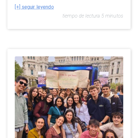
[+] seguir leyendo
tiempo de lectura 5 minutos