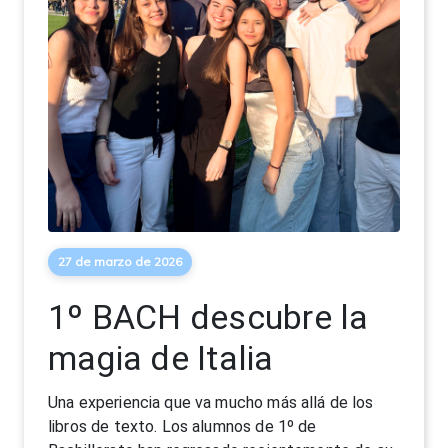
27 de marzo de 2026
1º BACH descubre la
magia de Italia
Una experiencia que va mucho más allá de los
libros de texto. Los alumnos de 1º de