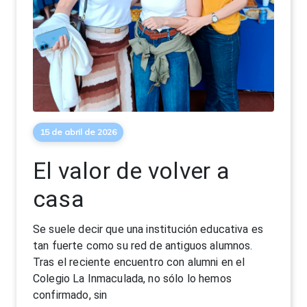
15 de abril de 2026
El valor de volver a
casa
Se suele decir que una institución educativa es
tan fuerte como su red de antiguos alumnos.
Tras el reciente encuentro con alumni en el
Colegio La Inmaculada, no sólo lo hemos
confirmado, sin