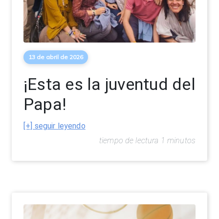
13 de abril de 2026
¡Esta es la juventud del
Papa!
[+] seguir leyendo
tiempo de lectura 1 minutos