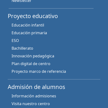
Newsletter
Proyecto educativo
Educación infantil
Educación primaria
ESO
Bachillerato
Innovación pedagógica
Plan digital de centro
Proyecto marco de referencia
Admisión de alumnos
Información admisiones
Visita nuestro centro