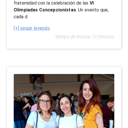
fraternidad con la celebración de las
VI
Olimpiadas Concepcionistas
. Un evento que,
cada d
[+] seguir leyendo
tiempo de lectura 10 minutos