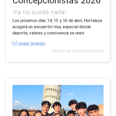
Concepcionistas 2026
¡Ya no queda nada!
Los próximos días 14, 15 y 16 de abril, Hortaleza
acogerá un encuentro muy especial donde
deporte, valores y convivencia se unen
[+] seguir leyendo
tiempo de lectura 6 minutos