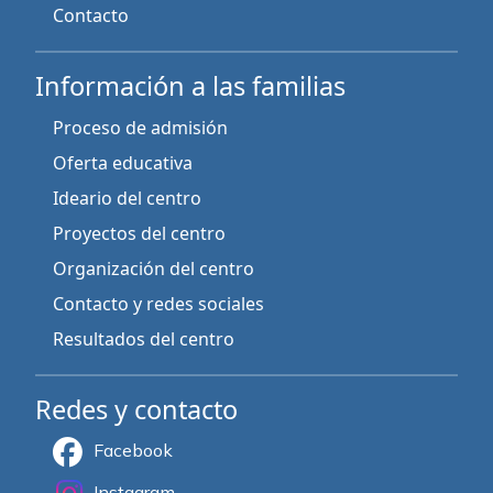
Contacto
Información a las familias
Proceso de admisión
Oferta educativa
Ideario del centro
Proyectos del centro
Organización del centro
Contacto y redes sociales
Resultados del centro
Redes y contacto
Facebook
Instagram