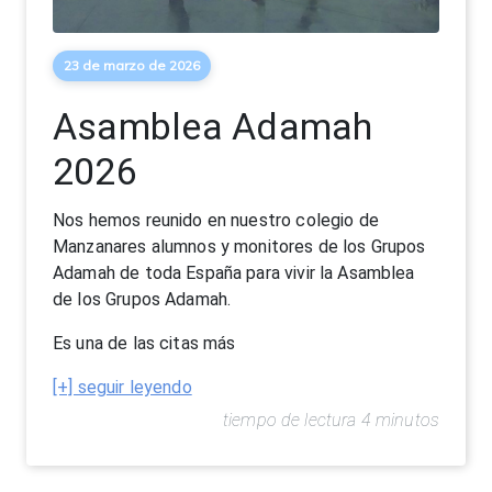
23 de marzo de 2026
Asamblea Adamah
2026
Nos hemos reunido en nuestro colegio de
Manzanares alumnos y monitores de los Grupos
Adamah de toda España para vivir la Asamblea
de los Grupos Adamah.
Es una de las citas más
[+] seguir leyendo
tiempo de lectura 4 minutos