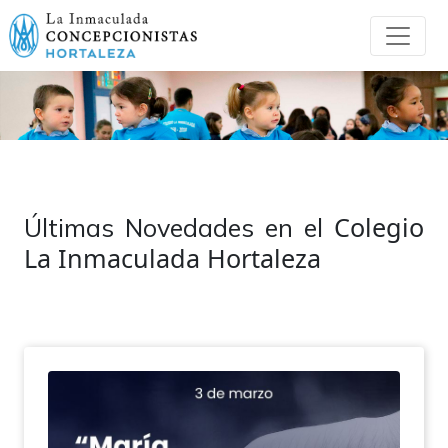
Colegio
Últimas Novedades en el
La Inmaculada Hortaleza