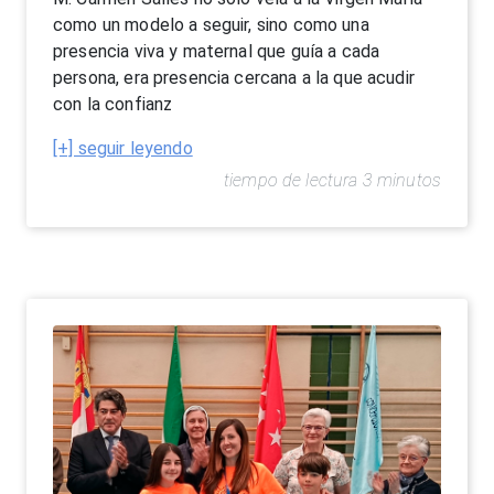
como un modelo a seguir, sino como una
presencia viva y maternal que guía a cada
persona, era presencia cercana a la que acudir
con la confianz
[+] seguir leyendo
tiempo de lectura 3 minutos