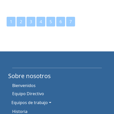
1
2
3
4
5
6
7
Sobre nosotros
Bienvenidos
Equipo Directivo
Equipos de trabajo
Historia