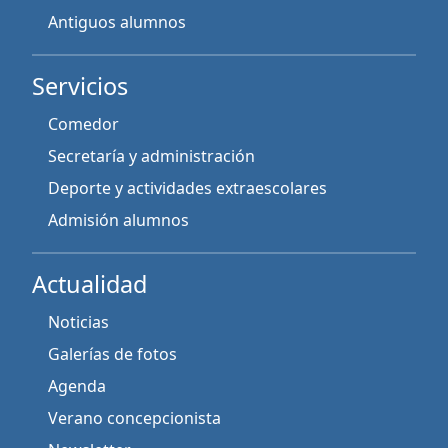
Antiguos alumnos
Servicios
Comedor
Secretaría y administración
Deporte y actividades extraescolares
Admisión alumnos
Actualidad
Noticias
Galerías de fotos
Agenda
Verano concepcionista