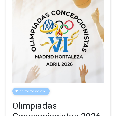
31 de marzo de 2026
Olimpiadas