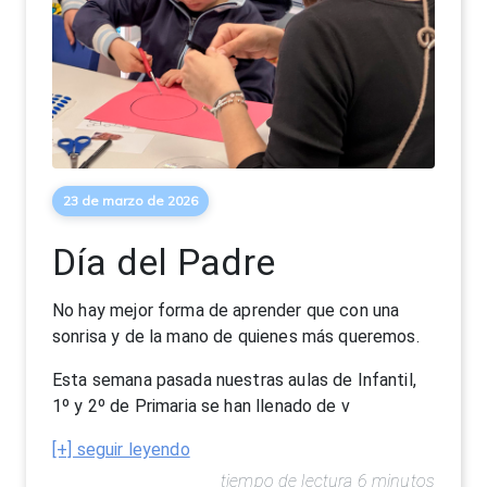
23 de marzo de 2026
Día del Padre
No hay mejor forma de aprender que con una
sonrisa y de la mano de quienes más queremos.
Esta semana pasada nuestras aulas de Infantil,
1º y 2º de Primaria se han llenado de v
[+] seguir leyendo
tiempo de lectura 6 minutos