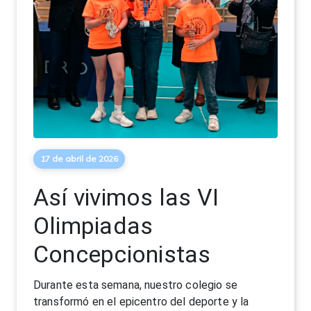
17 de abril de 2026
Así vivimos las VI
Olimpiadas
Concepcionistas
Durante esta semana, nuestro colegio se
transformó en el epicentro del deporte y la